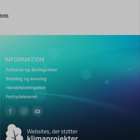
INFORMATION
Adresse og åbningstider
Betaling og levering
Handelsbetingelser
Fortrydelsesret