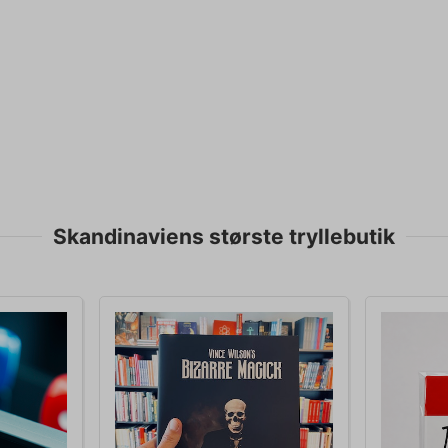
Skandinaviens største tryllebutik