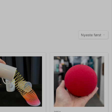
Nyeste først