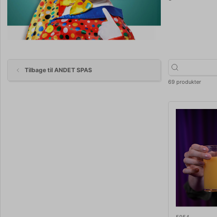
Tilbage til ANDET SPAS
69 produkter