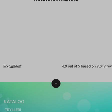
KATALOG
TRYLLERI