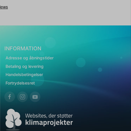
INFORMATION
Adresse og åbningstider
Betaling og levering
Handelsbetingelser
Fortrydelsesret