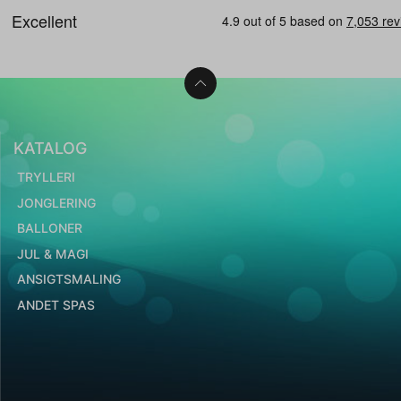
KATALOG
TRYLLERI
JONGLERING
BALLONER
JUL & MAGI
ANSIGTSMALING
ANDET SPAS