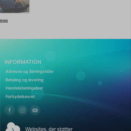
INFORMATION
Adresse og åbningstider
Betaling og levering
Handelsbetingelser
Fortrydelsesret