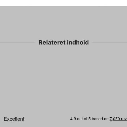
Relateret indhold