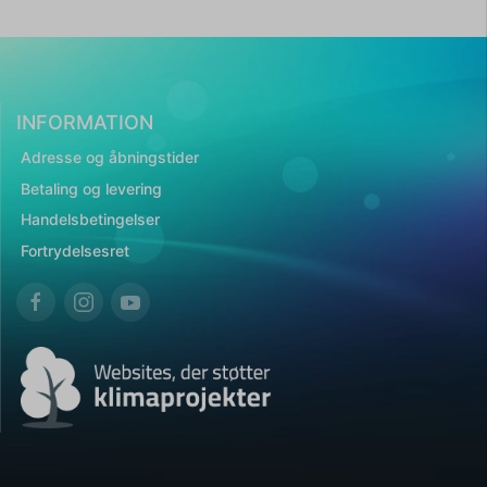
INFORMATION
Adresse og åbningstider
Betaling og levering
Handelsbetingelser
Fortrydelsesret