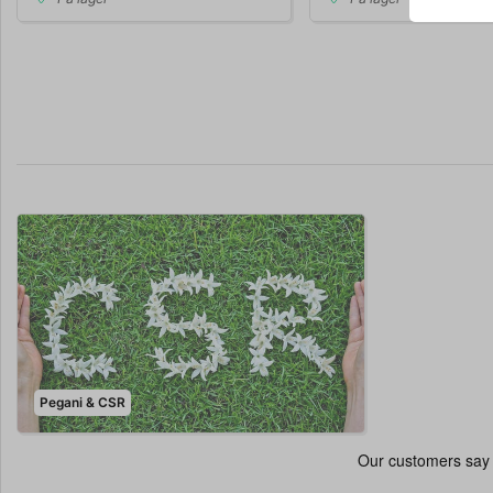
Pegani & CSR