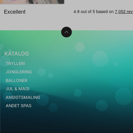
KATALOG
TRYLLERI
JONGLERING
BALLONER
JUL & MAGI
ANSIGTSMALING
ANDET SPAS