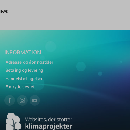
INFORMATION
Adresse og åbningstider
Betaling og levering
Handelsbetingelser
Fortrydelsesret