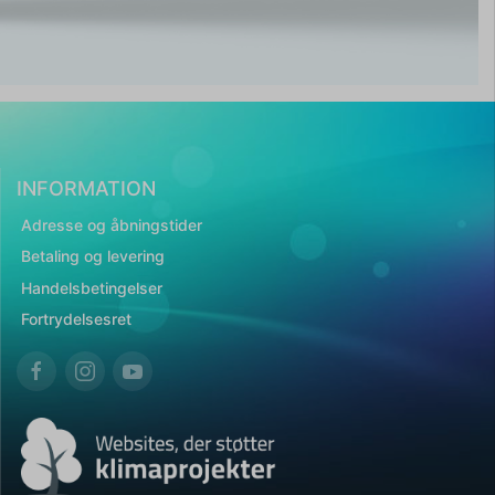
INFORMATION
Adresse og åbningstider
Betaling og levering
Handelsbetingelser
Fortrydelsesret