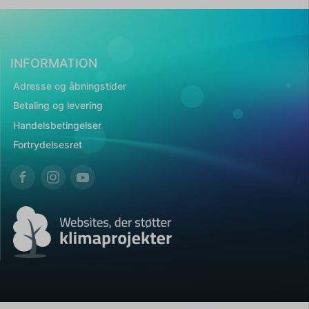
INFORMATION
Adresse og åbningstider
Betaling og levering
Handelsbetingelser
Fortrydelsesret