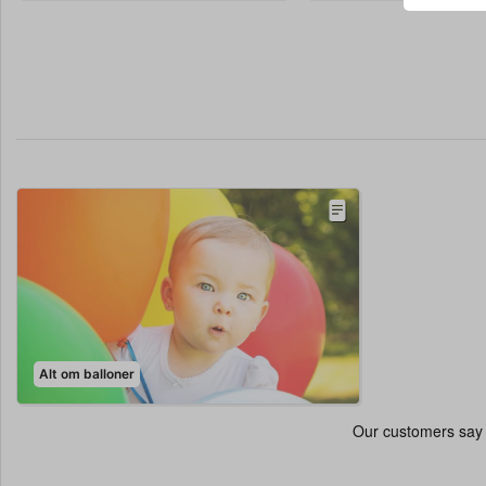
Alt om balloner