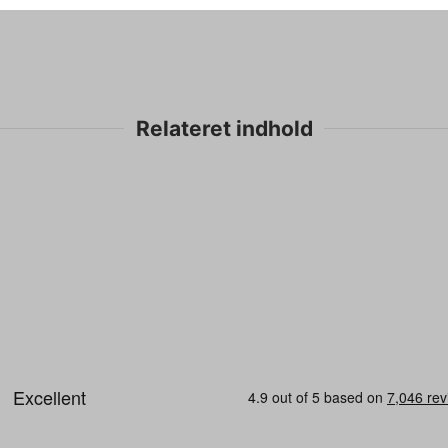
Relateret indhold