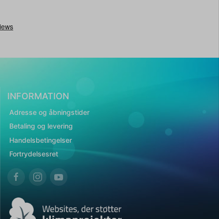
INFORMATION
Adresse og åbningstider
Betaling og levering
Handelsbetingelser
Fortrydelsesret