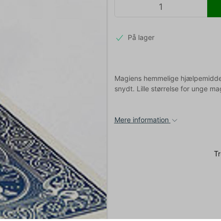
På lager
Magiens hemmelige hjælpemiddel, 
snydt. Lille størrelse for unge ma
Mere information