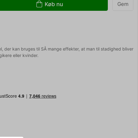
Køb nu
Gem
der kan bruges til SÅ mange effekter, at man til stadighed bliver
gikere eller kvinder.