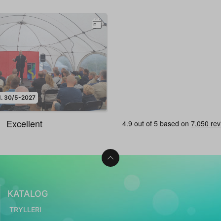
d. 30/5-2027
KATALOG
TRYLLERI