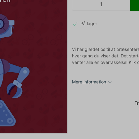
På lager
Vi har glædet os til at præsente
hver gang du viser det. Det start
venter alle en overraskelse! Klik 
Mere information