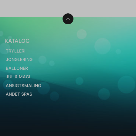
KATALOG
TRYLLERI
JONGLERING
BALLONER
JUL & MAGI
ANSIGTSMALING
ANDET SPAS