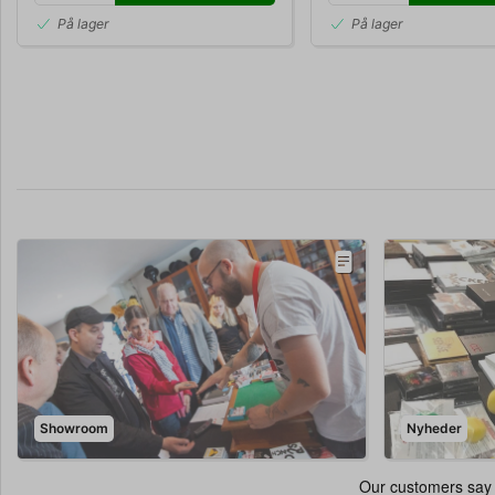
På lager
På lager
Showroom
Nyheder