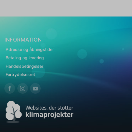
INFORMATION
Adresse og åbningstider
Betaling og levering
Handelsbetingelser
Fortrydelsesret