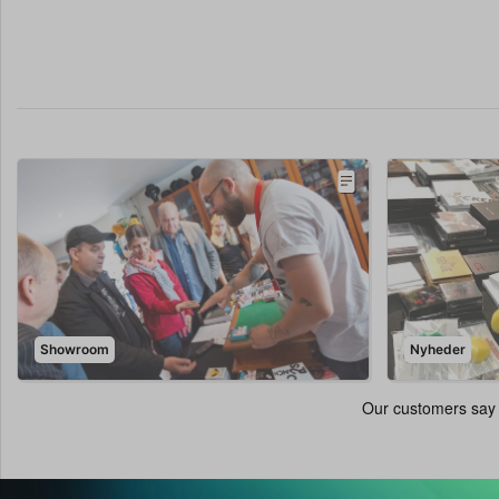
Showroom
Nyheder