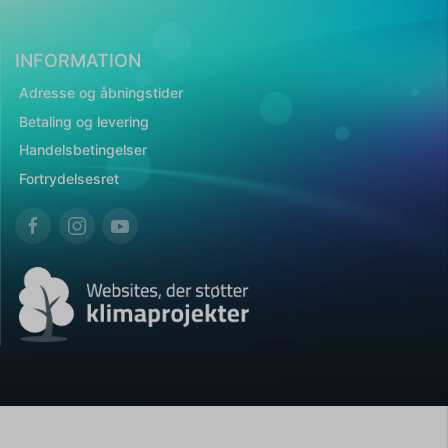
INFORMATION
Adresse og åbningstider
Betaling og levering
Handelsbetingelser
Fortrydelsesret