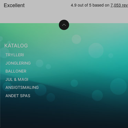
KATALOG
TRYLLERI
JONGLERING
BALLONER
JUL & MAGI
ANSIGTSMALING
ANDET SPAS