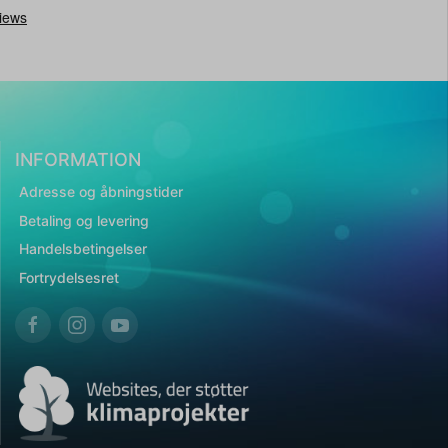
INFORMATION
Adresse og åbningstider
Betaling og levering
Handelsbetingelser
Fortrydelsesret