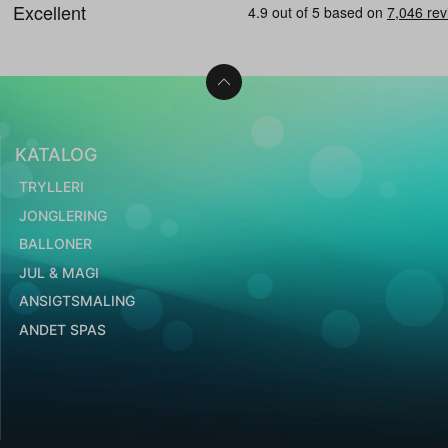
KATALOG
TRYLLERI
JONGLERING
BALLONER
JUL & MAGI
ANSIGTSMALING
ANDET SPAS