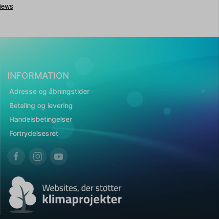
INFORMATION
Adresse og åbningstider
Betaling og levering
Handelsbetingelser
Fortrydelsesret