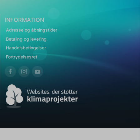
INFORMATION
Adresse og åbningstider
Betaling og levering
Handelsbetingelser
Fortrydelsesret