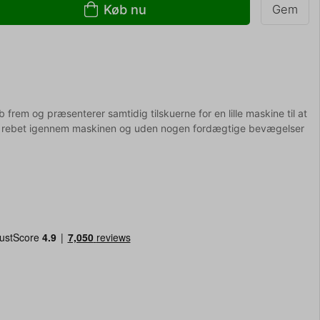
Køb nu
Gem
 frem og præsenterer samtidig tilskuerne for en lille maskine til at
r rebet igennem maskinen og uden nogen fordægtige bevægelser