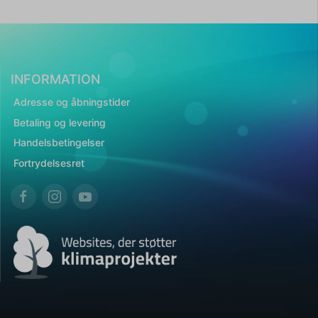
INFORMATION
Adresse og åbningstider
Betaling og levering
Handelsbetingelser
Fortrydelsesret