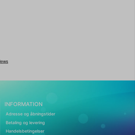
INFORMATION
Adresse og åbningstider
Betaling og levering
Handelsbetingelser