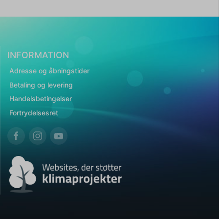
INFORMATION
Adresse og åbningstider
Betaling og levering
Handelsbetingelser
Fortrydelsesret