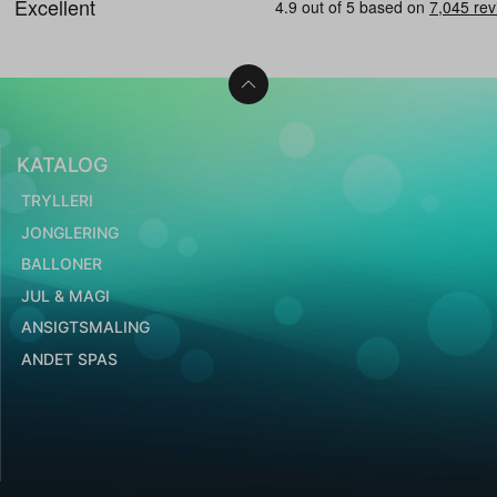
KATALOG
TRYLLERI
JONGLERING
BALLONER
JUL & MAGI
ANSIGTSMALING
ANDET SPAS