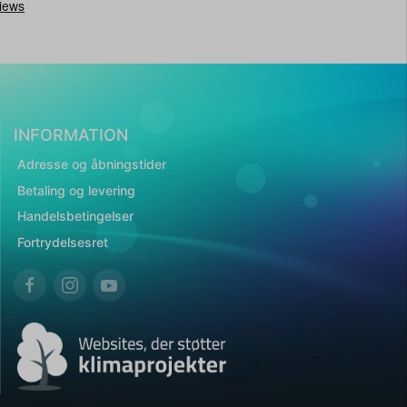
INFORMATION
Adresse og åbningstider
Betaling og levering
Handelsbetingelser
Fortrydelsesret