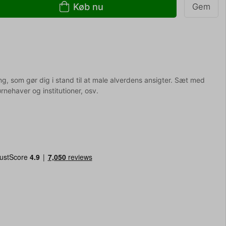
Køb nu
Gem
 som gør dig i stand til at male alverdens ansigter. Sæt med
rnehaver og institutioner, osv.