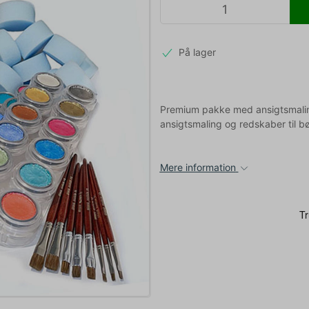
På lager
Premium pakke med ansigtsmaling,
ansigtsmaling og redskaber til bø
Mere information