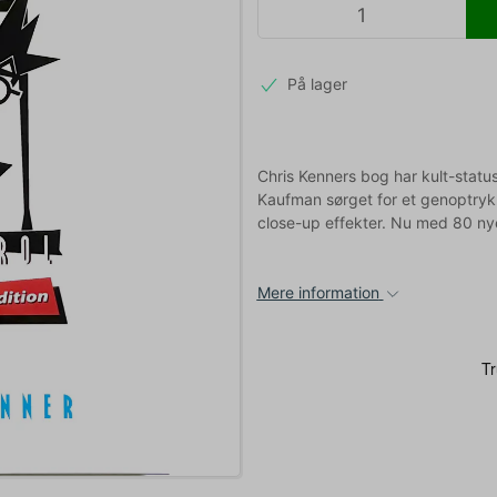
På lager
Chris Kenners bog har kult-statu
Kaufman sørget for et genoptryk 
close-up effekter. Nu med 80 ny
Mere information