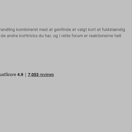
rvandling kombineret med at genfinde et valgt kort et fuldstændig
de andre korttricks du har, og i rette forum er reaktionerne helt